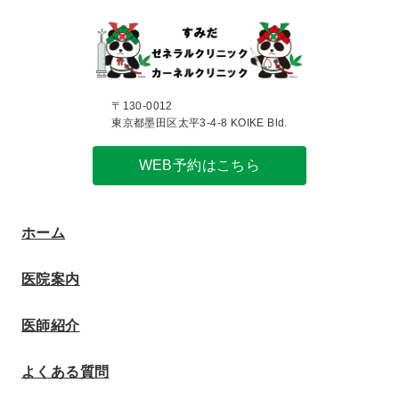
〒130-0012
東京都墨田区太平3-4-8 KOIKE Bld.
WEB予約はこちら
ホーム
医院案内
医師紹介
よくある質問