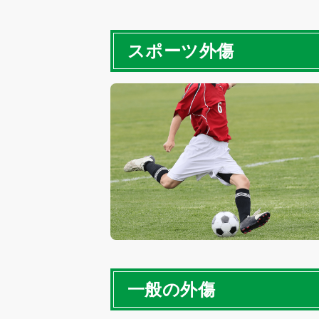
スポーツ外傷
一般の外傷