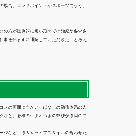
の場合、エンドポイントがスポーツでなく、
開の方が圧倒的に短い期間での治療が要求さ
仕事を休まずに通院していただきたいと考え
コンの画面に向かいっぱなしの勤務体系の人
クなど、脊椎の生まれつきの並びが原因のこ
ージなど、原因やライフスタイルの合わせた