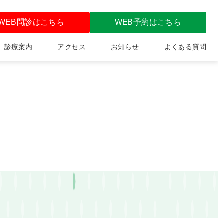
WEB問診はこちら
WEB予約はこちら
診療案内
アクセス
お知らせ
よくある質問