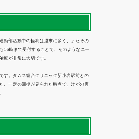
運動部活動中の怪我は週末に多く、またその
も16時まで受付することで、そのようなニー
治療が非常に大切です。
です。タムス総合クリニック新小岩駅前との
た、一定の回復が見られた時点で、けがの再
。