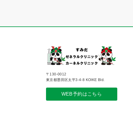
〒130-0012
東京都墨田区太平3-4-8 KOIKE Bld.
WEB予約はこちら