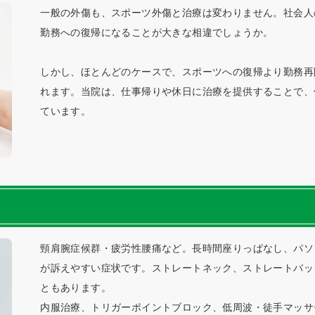
一般の外傷も、スポーツ外傷と治療は変わりません。社会人
勤務への復帰になることが大きな相違でしょうか。
しかし、ほとんどのケースで、スポーツへの復帰より勤務再
れます。当院は、仕事帰りや休日に治療を提供することで、
ています。
頸肩腕症候群・疲労性腰痛など。長時間座りっぱなし、パソ
が訴えやすい症状です。ストレートネック、ストレートバッ
ともあります。
内服治療、トリガーポイントブロック、低周波・徒手マッサ