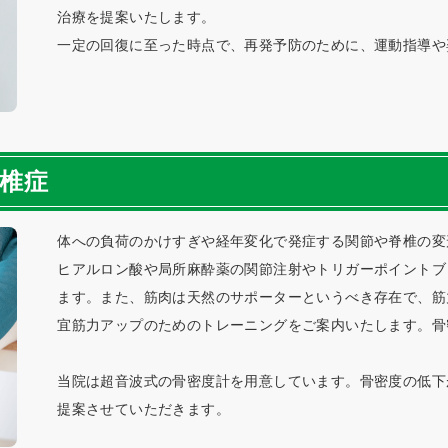
治療を提案いたします。
一定の回復に至った時点で、再発予防のために、運動指導や
椎症
体への負荷のかけすぎや経年変化で発症する関節や脊椎の変
ヒアルロン酸や局所麻酔薬の関節注射やトリガーポイントブ
ます。また、筋肉は天然のサポーターというべき存在で、筋
宜筋力アップのためのトレーニングをご案内いたします。骨
当院は超音波式の骨密度計を用意しています。骨密度の低下
提案させていただきます。