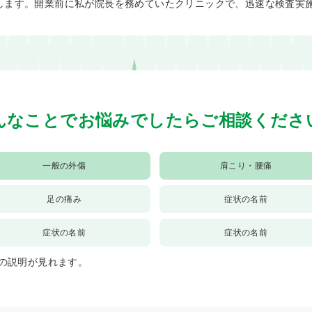
します。開業前に私が院長を務めていたクリニックで、迅速な検査実
んなことでお悩みでしたらご相談くださ
一般の外傷
肩こり・腰痛
足の痛み
症状の名前
症状の名前
症状の名前
の説明が見れます。