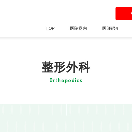
TOP
医院案内
医師紹介
整形外科