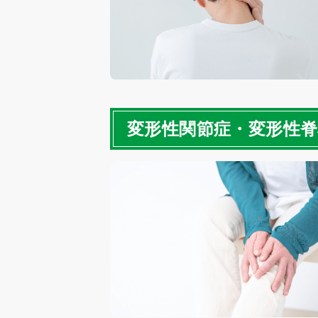
変形性関節症・変形性脊