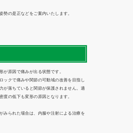
姿勢の是正などをご案内いたします。
形が原因で痛みが出る状態です。
ロックで痛みや関節の可動域の改善を目指し
力が落ちていると関節が保護されません。適
密度の低下も変形の原因となります。
がみられた場合は、内服や注射による治療を