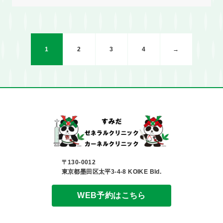
1
2
3
4
→
〒130-0012
東京都墨田区太平3-4-8 KOIKE Bld.
WEB予約はこちら