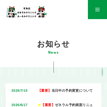
メニュ
お知らせ
2026/7/15
【重要】
当日中の予約変更について
2026/6/17
★
【重要】
ゼネラル予約画面リニュ