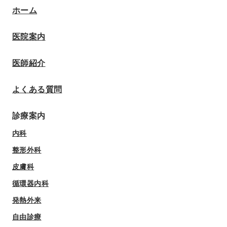
ホーム
医院案内
医師紹介
よくある質問
診療案内
内科
整形外科
皮膚科
循環器内科
発熱外来
自由診療