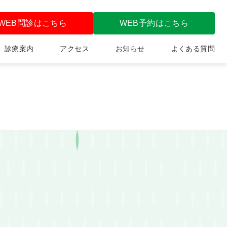
WEB問診はこちら
WEB予約はこちら
診療案内
アクセス
お知らせ
よくある質問