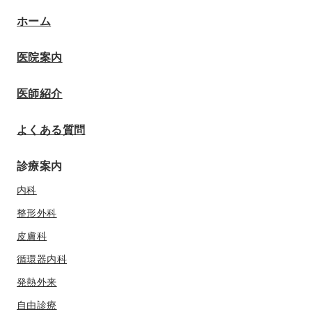
ホーム
医院案内
医師紹介
よくある質問
診療案内
内科
整形外科
皮膚科
循環器内科
発熱外来
自由診療