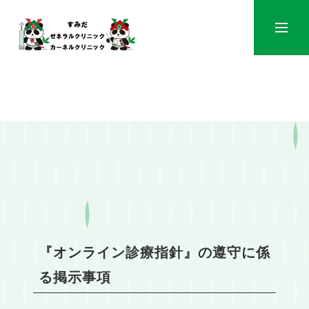
メニュ
『オンライン診療指針』の遵守に係
る掲示事項