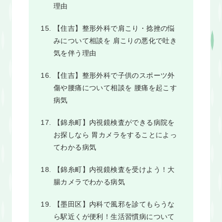
理由
【住吉】整形外科で肩こり・捻挫の悩
みについて相談を 肩こりの悪化で吐き
気を伴う理由
【住吉】整形外科で子供のスポーツ外
傷や腰痛について相談を 腰痛を起こす
病気
【錦糸町】内視鏡検査ができる病院を
お探しなら 胃カメラをすることによっ
てわかる病気
【錦糸町】内視鏡検査を受けよう！大
腸カメラでわかる病気
【墨田区】内科で風邪を診てもらうな
ら駅近くが便利！生活習慣病について