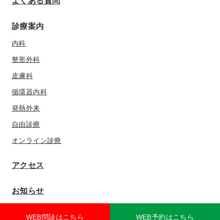
よくある質問
診療案内
内科
整形外科
皮膚科
循環器内科
発熱外来
自由診療
オンライン診療
アクセス
お知らせ
WEB問診はこちら
WEB予約はこちら