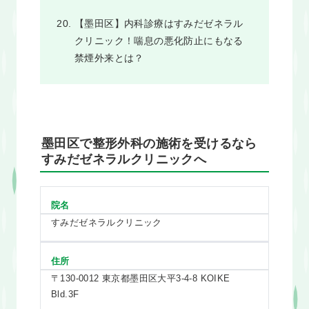
【墨田区】内科診療はすみだゼネラル
クリニック！喘息の悪化防止にもなる
禁煙外来とは？
墨田区で整形外科の施術を受けるなら
すみだゼネラルクリニックへ
院名
すみだゼネラルクリニック
住所
〒130-0012 東京都墨田区大平3-4-8 KOIKE
Bld.3F