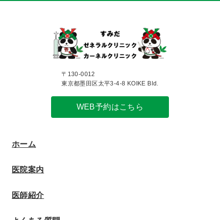
〒130-0012
東京都墨田区太平3-4-8 KOIKE Bld.
WEB予約はこちら
ホーム
医院案内
医師紹介