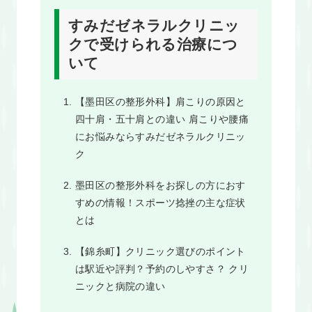
すみだゼネラルクリニッ
クで受けられる治療につ
いて
【墨田区の整形外科】肩こりの原因と
四十肩・五十肩との違い 肩こりや腰痛
にお悩みならすみだゼネラルクリニッ
ク
墨田区の整形外科をお探しの方におす
すめの情報！スポーツ捻挫の主な症状
とは
【錦糸町】クリニック選びのポイント
は駅近や評判？予約のしやすさ？ クリ
ニックと病院の違い