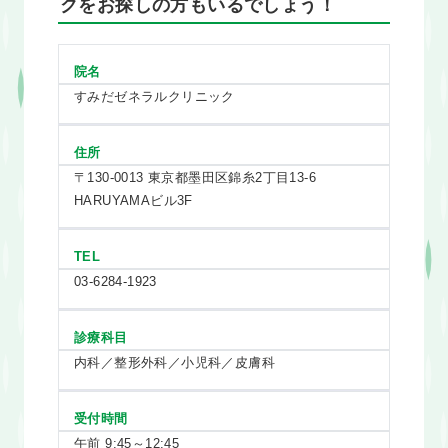
クをお探しの方もいるでしょう！
院名
すみだゼネラルクリニック
住所
〒130-0013 東京都墨田区錦糸2丁目13-6
HARUYAMAビル3F
TEL
03-6284-1923
診療科目
内科／整形外科／小児科／皮膚科
受付時間
午前 9:45～12:45