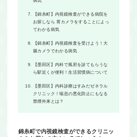
病気
【錦糸町】内視鏡検査ができる病院を
お探しなら 胃カメラをすることによっ
てわかる病気
【錦糸町】内視鏡検査を受けよう！大
腸カメラでわかる病気
【墨田区】内科で風邪を診てもらうな
ら駅近くが便利！生活習慣病について
【墨田区】内科診療はすみだゼネラル
クリニック！喘息の悪化防止にもなる
禁煙外来とは？
錦糸町で内視鏡検査ができるクリニッ