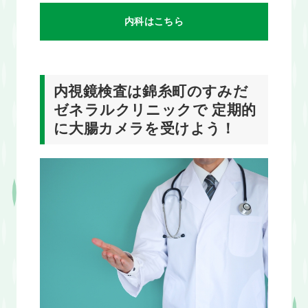
内科はこちら
内視鏡検査は錦糸町のすみだ
ゼネラルクリニックで 定期的
に大腸カメラを受けよう！