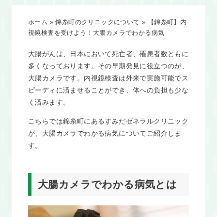
ホーム
»
錦糸町のクリニックについて
»
【錦糸町】内
視鏡検査を受けよう！大腸カメラでわかる病気
大腸がんは、日本において死亡者、罹患者数ともに
多くなっております。その早期発見に役立つのが、
大腸カメラです。内視鏡検査は外来で実施可能でス
ピーディに済ませることができ、体への負担も少な
く済みます。
こちらでは錦糸町にあるすみだゼネラルクリニック
が、大腸カメラでわかる病気についてご紹介しま
す。
大腸カメラでわかる病気とは