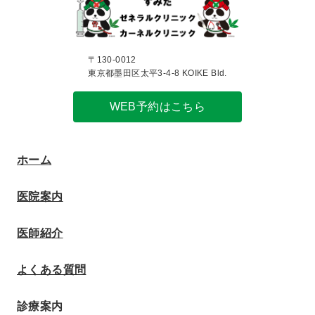
〒130-0012
東京都墨田区太平3-4-8 KOIKE Bld.
WEB予約はこちら
ホーム
医院案内
医師紹介
よくある質問
診療案内