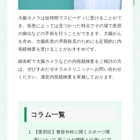
大腸カメラは短時間でスピーディに受けることがで
き、疾患によっては見つかった時点でその場で患部
の摘出などの手術を行うことができます。大腸がん
を含め、大腸疾患の早期発見のためにも定期的に内
視鏡検査を受けることがおすすめです。
錦糸町で大腸カメラなどの内視鏡検査をご検討の方
は、ぜひすみだゼネラルクリニックへお問い合わせ
ください。適宜内視鏡検査を実施しております。
コラム一覧
【墨田区】整形外科に聞くスポーツ障
害について 肩こりや腰痛との違いに注