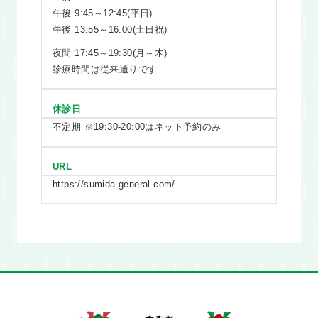
午後 9:45～12:45(平日)
午後 13:55～16:00(土日祝)
夜間 17:45～19:30(月～木)
診療時間は従来通りです
休診日
不定期 ※19:30-20:00はネット予約のみ
URL
https://sumida-general.com/